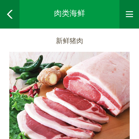
肉类海鲜
新鲜猪肉