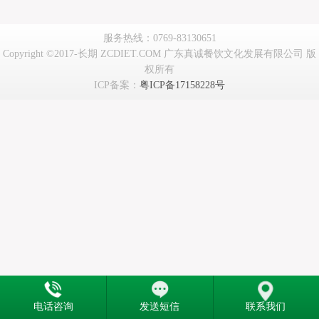
服务热线：0769-83130651
Copyright ©2017-长期 ZCDIET.COM 广东真诚餐饮文化发展有限公司 版
权所有
ICP备案：
粤ICP备17158228号
电话咨询
发送短信
联系我们